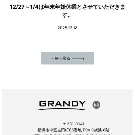
12/27～1/4は年末年始休業とさせていただきま
す。
2025.12.18
一覧へ戻る
〒231-0041
横浜市中区吉田町65番地 ERVIC横浜 8階