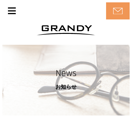
News
お知らせ