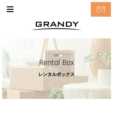
Rental Box
レンタルボックス