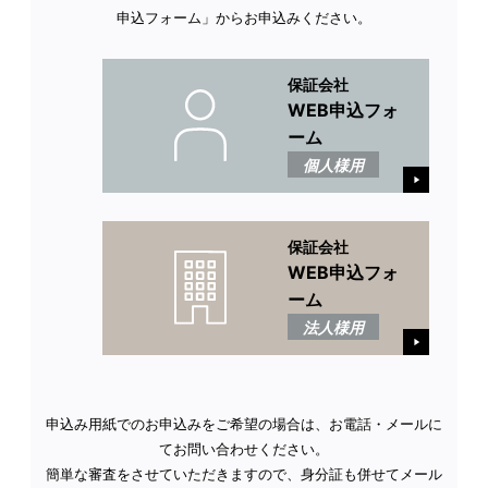
申込フォーム」からお申込みください。
保証会社
WEB申込フォ
ーム
個人様用
保証会社
WEB申込フォ
ーム
法人様用
申込み用紙でのお申込みをご希望の場合は、お電話・メールに
てお問い合わせください。
簡単な審査をさせていただきますので、身分証も併せてメール