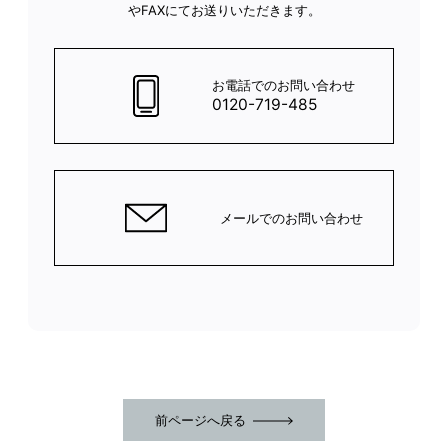
やFAXにてお送りいただきます。
お電話でのお問い合わせ
0120-719-485
メールでのお問い合わせ
前ページへ戻る