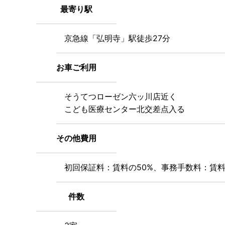
最寄り駅
京急線「弘明寺」駅徒歩27分
お車ご利用
そうてつローゼン六ッ川店近く
こども医療センター北交差点入る
その他費用
初回保証料：賃料の50%、事務手数料：賃料の
件数