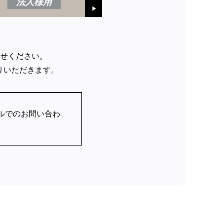
法人様用
せください。
りいただきます。
ルでのお問い合わ