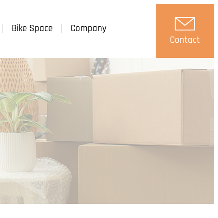
Bike Space
Company
Contact