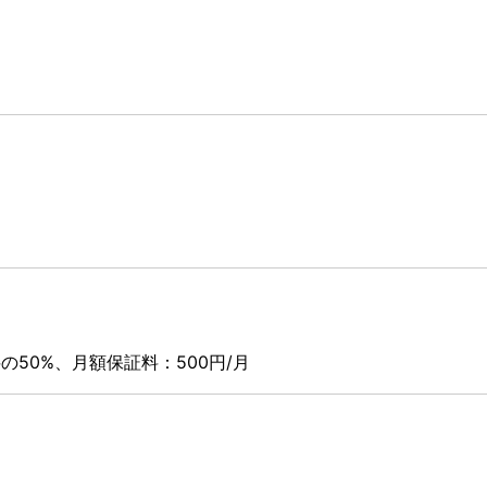
50%、月額保証料：500円/月