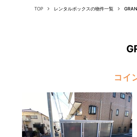
TOP
レンタルボックスの物件一覧
GRA
G
コイ