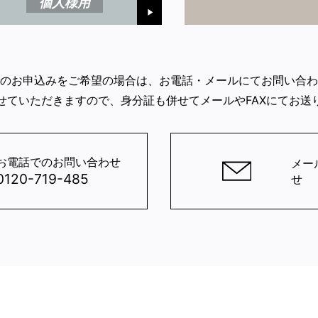
個人様用
のお申込みをご希望の場合は、お電話・メールにてお問い合わ
せていただきますので、身分証も併せてメールやFAXにてお送
お電話でのお問い合わせ
メー
0120-719-485
せ