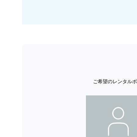
ご希望のレンタルボ