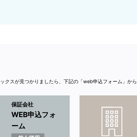
ックスが見つかりましたら、下記の「web申込フォーム」か
保証会社
WEB申込フォ
ーム