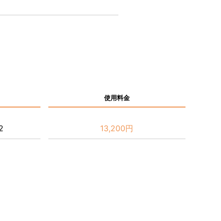
使用料金
2
13,200円