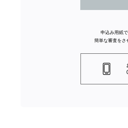
申込み用紙で
簡単な審査をさ