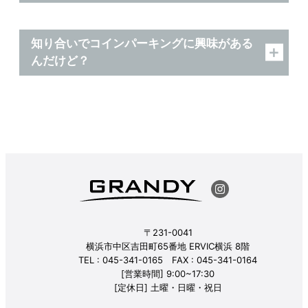
知り合いでコインパーキングに興味がある
んだけど？
〒231-0041
横浜市中区吉田町65番地 ERVIC横浜 8階
TEL : 045-341-0165 FAX : 045-341-0164
[営業時間] 9:00~17:30
[定休日] 土曜・日曜・祝日