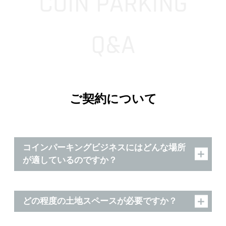
COIN PARKING
Q&A
ご契約について
コインパーキングビジネスにはどんな場所
が適しているのですか？
どの程度の土地スペースが必要ですか？