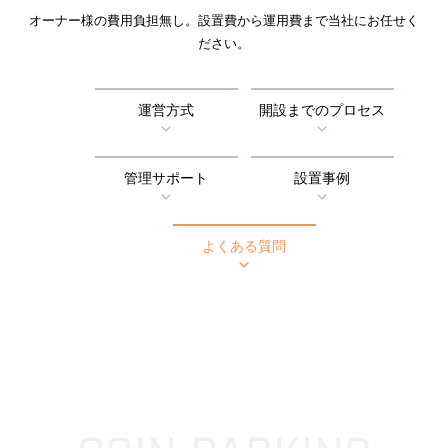
オーナー様の費用負担無し。設置費から運用費まで当社にお任せく
ださい。
運営方式
開設までのプロセス
管理サポート
設置事例
よくある質問