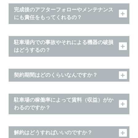
完成後のアフターフォローやメンテナンス
にも責任をもってくれるの？
駐車場内での事故やそれによる機器の破損
はどうするの？
契約期間はどのくらいなんですか？
駐車場の稼働率によって賃料（収益）がか
わるのですか？
解約はどうすればいいのですか？